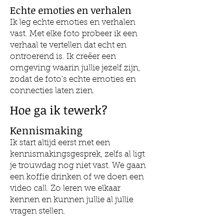
Echte emoties en verhalen
Ik leg echte emoties en verhalen
vast. Met elke foto probeer ik een
verhaal te vertellen dat echt en
ontroerend is. Ik creëer een
omgeving waarin jullie jezelf zijn,
zodat de foto's echte emoties en
connecties laten zien.
Hoe ga ik tewerk?
Kennismaking
Ik start altijd eerst met een
kennismakingsgesprek, zelfs al ligt
je trouwdag nog niet vast. We gaan
een koffie drinken of we doen een
video call. Zo leren we elkaar
kennen en kunnen jullie al jullie
vragen stellen.