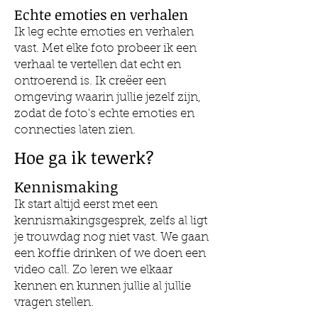
Echte emoties en verhalen
Ik leg echte emoties en verhalen
vast. Met elke foto probeer ik een
verhaal te vertellen dat echt en
ontroerend is. Ik creëer een
omgeving waarin jullie jezelf zijn,
zodat de foto's echte emoties en
connecties laten zien.
Hoe ga ik tewerk?
Kennismaking
Ik start altijd eerst met een
kennismakingsgesprek, zelfs al ligt
je trouwdag nog niet vast. We gaan
een koffie drinken of we doen een
video call. Zo leren we elkaar
kennen en kunnen jullie al jullie
vragen stellen.